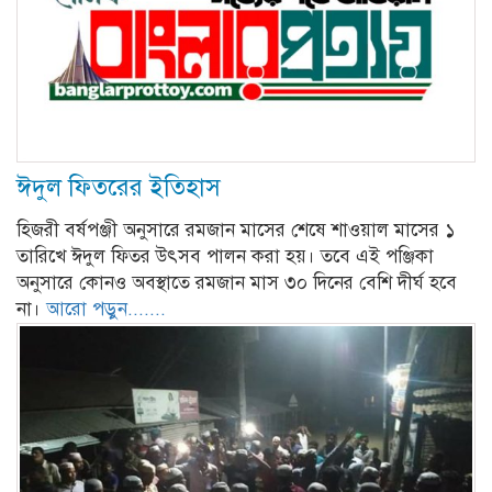
ঈদুল ফিতরের ইতিহাস
হিজরী বর্ষপঞ্জী অনুসারে রমজান মাসের শেষে শাওয়াল মাসের ১
তারিখে ঈদুল ফিতর উৎসব পালন করা হয়। তবে এই পঞ্জিকা
অনুসারে কোনও অবস্থাতে রমজান মাস ৩০ দিনের বেশি দীর্ঘ হবে
না।
আরো পড়ুন.......