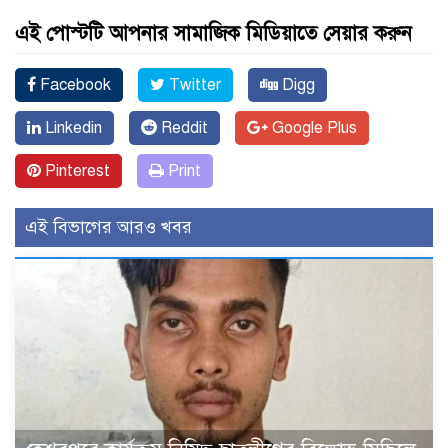
এই পোস্টটি আপনার সামাজিক মিডিয়াতে সেয়ার করুন
Facebook
Twitter
Digg
Linkedin
Reddit
Google Plus
Pinterest
Print
এই বিভাগের আরও খবর