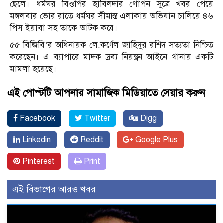
ছেলে। ধর্মঘর বিওপির হাবিলদার গোপন সুত্রে খবর পেয়ে
মঙ্গলবার ভোর রাতে ধর্মঘর সীমান্ত এলাকায় অভিযান চালিয়ে ৪৬
পিস ইয়াবা সহ তাকে আটক করে।
৫৫ বিজিবি’র অধিনায়ক লে.কর্ণেল জাহিদুর রশিদ সত্যতা নিশ্চিত
করেছেন। এ ব্যাপারে মাদক দ্রব্য নিয়ন্ত্রন আইনে থানায় একটি
মামলা হয়েছে।
এই পোস্টটি আপনার সামাজিক মিডিয়াতে সেয়ার করুন
Facebook
Twitter
Digg
Linkedin
Reddit
Google Plus
Pinterest
Print
এই বিভাগের আরও খবর