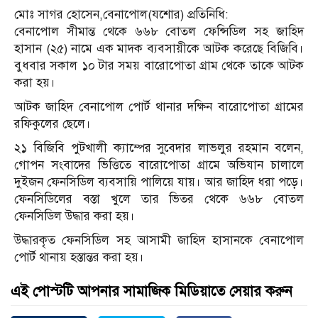
মোঃ সাগর হোসেন,বেনাপোল(যশোর) প্রতিনিধি:
বেনাপোল সীমান্ত থেকে ৬৬৮ বোতল ফেন্সিডিল সহ জাহিদ
হাসান (২৫) নামে এক মাদক ব্যবসায়ীকে আটক করেছে বিজিবি।
বুধবার সকাল ১০ টার সময় বারোপোতা গ্রাম থেকে তাকে আটক
করা হয়।
আটক জাহিদ বেনাপোল পোর্ট থানার দক্ষিন বারোপোতা গ্রামের
রফিকুলের ছেলে।
২১ বিজিবি পুটখালী ক্যাম্পের সুবেদার লাভলুর রহমান বলেন,
গোপন সংবাদের ভিত্তিতে বারোপোতা গ্রামে অভিযান চালালে
দুইজন ফেনসিডিল ব্যবসায়ি পালিয়ে যায়। আর জাহিদ ধরা পড়ে।
ফেনসিডিলের বস্তা খুলে তার ভিতর থেকে ৬৬৮ বোতল
ফেনসিডিল উদ্ধার করা হয়।
উদ্ধারকৃত ফেনসিডিল সহ আসামী জাহিদ হাসানকে বেনাপোল
পোর্ট থানায় হস্তান্তর করা হয়।
এই পোস্টটি আপনার সামাজিক মিডিয়াতে সেয়ার করুন