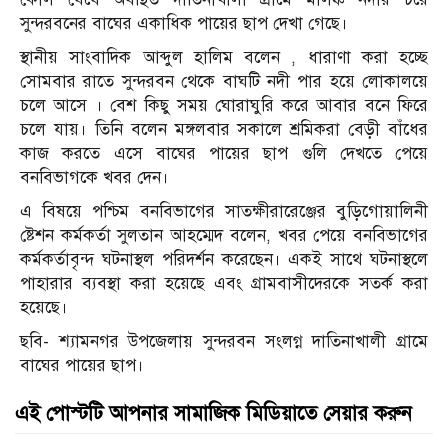
সুন্দরবনের বাঘের একাধিক পায়ের ছাপ দেখা গেছে।
স্থানীয় সাংবাদিক আব্দুল হালিম বলেন , ধারাণা করা হচ্ছে
সোমবার রাতে সুন্দরবন থেকে বাঘটি নদী পার হয়ে লোকালয়ে
চলে আসে । বেশ কিছু সময় ঘোরাঘুরি করে আবার বনে ফিরে
চলে যায়। তিনি বলেন মঙ্গলবার সকালে শ্রমিকরা বেড়ী বাঁধের
কাজ করতে এসে বাঘের পায়ের ছাপ গুলি দেখতে পেয়ে
বনবিভাগকে খবর দেন।
এ বিষয়ে পশ্চিম বনবিভাগের সাতক্ষীরারেঞ্জের বুড়িগোয়ালিনী
ষ্টেশন কর্মকর্তা সুলতান আহম্মেদ বলেন, খবর পেয়ে বনবিভাগের
কর্মকর্তাবৃন্দ ঘটনাস্থল পরিদর্শন করেছেন। একই সাথে ঘটনাস্থলে
পাহারার ব্যবস্থা করা হয়েছে এবং গ্রামবাসীদেরকে সতর্ক করা
হয়েছে।
ছবি- শ্যামনগর উপজেলায় সুন্দরবন সংলগ্ন দাতিনাখালী গ্রামে
বাঘের পায়ের ছাপ।
এই পোস্টটি আপনার সামাজিক মিডিয়াতে সেয়ার করুন