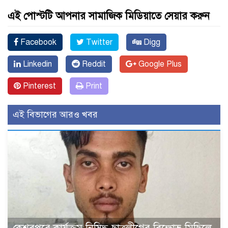
এই পোস্টটি আপনার সামাজিক মিডিয়াতে সেয়ার করুন
Facebook
Twitter
Digg
Linkedin
Reddit
Google Plus
Pinterest
Print
এই বিভাগের আরও খবর