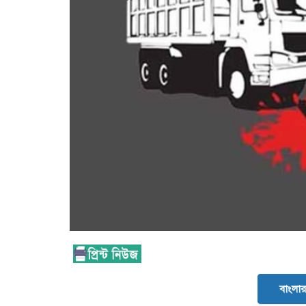
বাংলার 