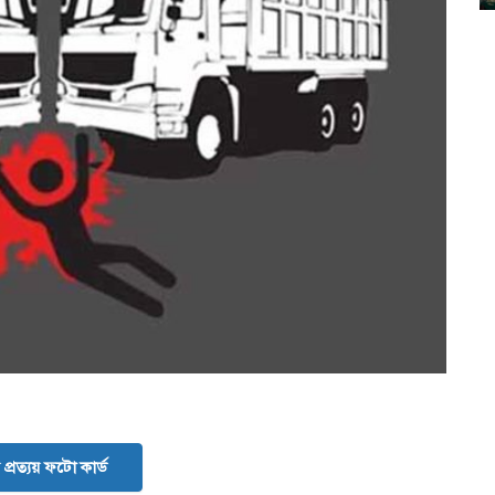
প্রত্যয় ফটো কার্ড