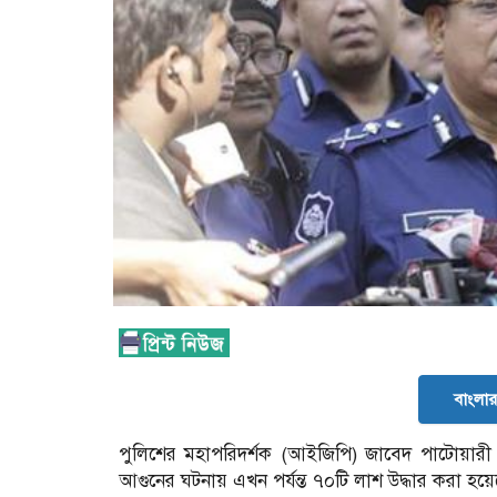
বাংলার 
পুলিশের মহাপরিদর্শক (আইজিপি) জাবেদ পাটোয়ার
আগুনের ঘটনায় এখন পর্যন্ত ৭০টি লাশ উদ্ধার করা হয়ে