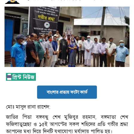
বাংলার প্রত্যয় ফটো কার্ড
মোঃ মাসুদ রানা রাশেদ:
জাতির পিতা বঙ্গবন্ধু শেখ মুজিবুর রহমান, বঙ্গমাতা শেখ
ফজিলাতুন্নেছা ও ১৫ই আগস্টের সকল শহিদের প্রতি গভীর শ্রদ্ধা
জ্ঞাপনের মধ্য দিয়ে দিনটি যথাযোগ্য মর্যাদায় পালিত হয়।