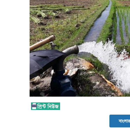
বাংলার 