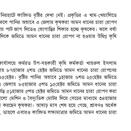
নিরহাটে কাঙ্ক্ষিত বৃষ্টির দেখা নেই। প্রকৃতির এ খাম-খেয়ালিতে
। ফলে পানির অভাবে এ জেলার কৃষকরা আমন ধানের চারা রোপণ
ায় পাট জাগ দিতেও ভোগান্তির শিকার হচ্ছে কৃষকের। ফলে বর্ষা
যদিকে জমিতে আমন ধানের চারা রোপণ না হওয়ার উদ্বিগ্ন কৃষি
কার্যালয়ে কর্মরত উপ-সহকারী কৃষি কর্মকর্তা খায়রুল ইসলাম
লায় ৮৭হাজার ২শত হেক্টর জমিতে আমন ধানের চারা রোপণের
৫হেক্টর। বৃষ্টির পানির অভাবে ১হাজার ৬শত ২৫হেক্টর জমিতে
 জেলায় ৮৫হাজার ৫শত ১৫হেক্টর জমিতে আমন ধানের চারা
ন পর্যন্ত ৫১হাজার ৫শত হেক্টর জমিতে আমন ধানের চারা রোপণ করা
্যালো মেশিন ও বৈদ্যুতিক মোটর দিয়ে সেচের মাধ্যমে ৩৪হাজার
া করছেন কৃষকরা। আষাঢ় মাস শেষ হয়ে গেছে, শ্রাবণও অর্ধেক
, তাহলে এবারও কাঙ্ক্ষিত লক্ষ্যমাত্রার জমিতে আমন ধানের চারা