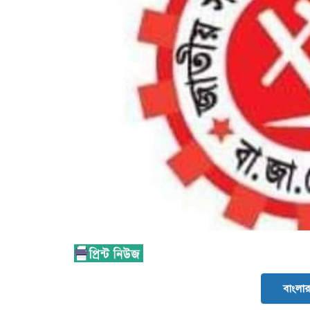
বাংলার 