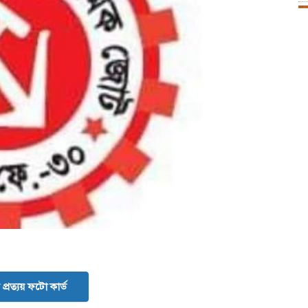
প্রত্যয় ফটো কার্ড