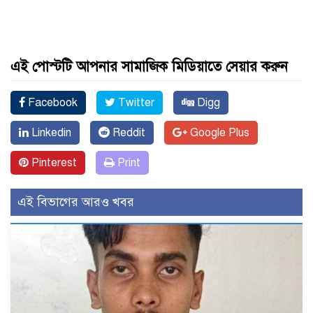
এই পোস্টটি আপনার সামাজিক মিডিয়াতে সেয়ার করুন
Facebook
Twitter
Digg
Linkedin
Reddit
Google Plus
Pinterest
Print
এই বিভাগের আরও খবর