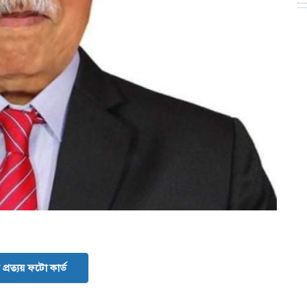
প্রত্যয় ফটো কার্ড