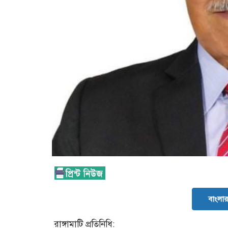
বাংলার 
রাঙ্গামাটি প্রতিনিধি: