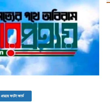
প্রত্যয় ফটো কার্ড