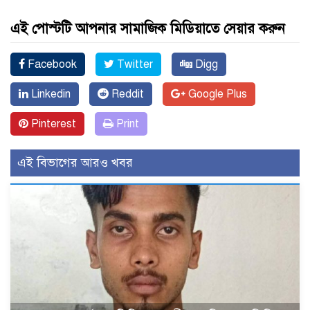
এই পোস্টটি আপনার সামাজিক মিডিয়াতে সেয়ার করুন
Facebook
Twitter
Digg
Linkedin
Reddit
Google Plus
Pinterest
Print
এই বিভাগের আরও খবর