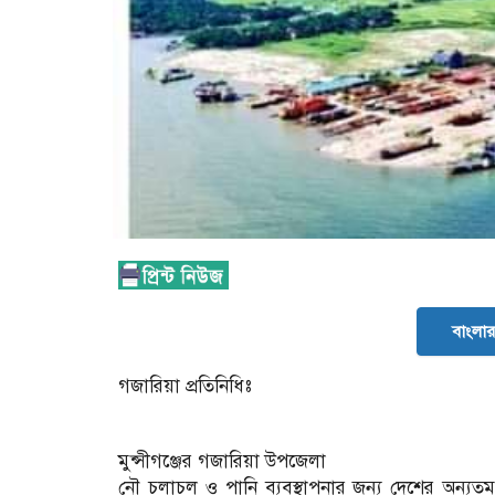
বাংলার 
গজারিয়া প্রতিনিধিঃ
মুন্সীগঞ্জের গজারিয়া উপজেলা
নৌ চলাচল ও পানি ব্যবস্থাপনার জন্য দেশের অন্যত