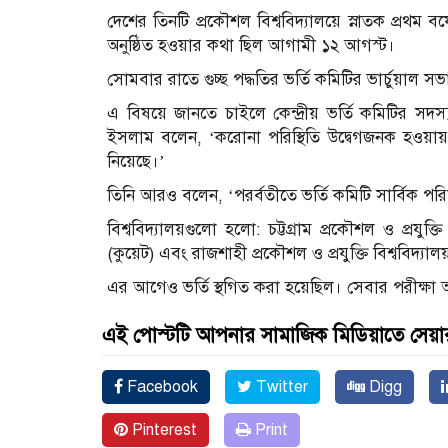
দেশের তিনটি প্রকৌশল বিশ্ববিদ্যালয়ে স্নাতক প্রথম বর্ষ
অনুষ্ঠিত হওয়ার কথা ছিল আগামী ১২ আগস্ট।
সোমবার রাতে গুচ্ছ পদ্ধতির ভর্তি কমিটির ভার্চুয়াল সভা
এ বিষয়ে জানতে চাইলে কেন্দ্রীয় ভর্তি কমিটির স
ইসলাম বলেন, ‘করোনা পরিস্থিতি উদ্বেগজনক হওয়ায় ভর
নিয়েছে।’
তিনি আরও বলেন, ‘পরর্বতীতে ভর্তি কমিটি সার্বিক পর
বিশ্ববিদ্যালয়গুলো হলো: চট্টগ্রাম প্রকৌশল ও প্রযুক্তি
(কুয়েট) এবং রাজশাহী প্রকৌশল ও প্রযুক্তি বিশ্ববিদ্যাল
এর আগেও ভর্তি স্থগিত করা হয়েছিল। সেবার পরীক্ষা 
এই পোস্টটি আপনার সামাজিক মিডিয়াতে সেয়া
Facebook
Twitter
Digg
Pinterest
Print