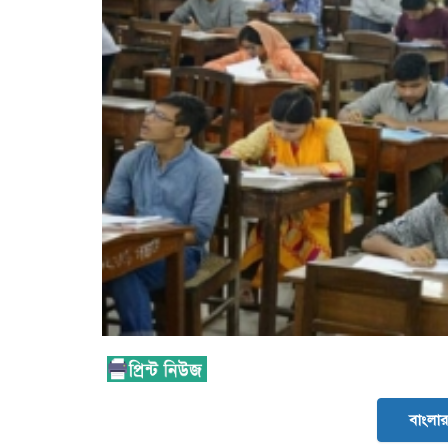
বাংলার 