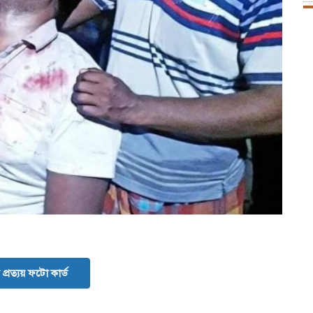
প্রত্যয় ফটো কার্ড