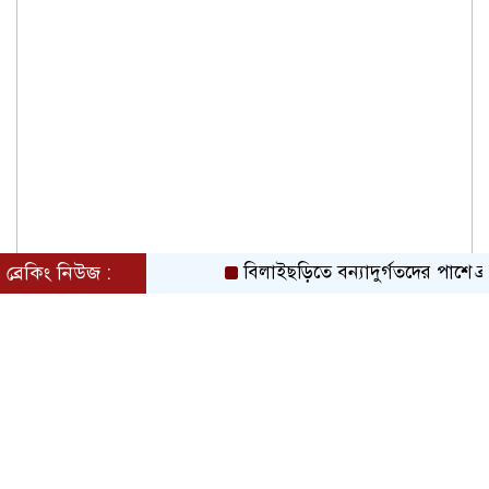
ব্রেকিং নিউজ :
বিলাইছড়িতে বন্যাদুর্গতদের পাশে ব্র্যাক