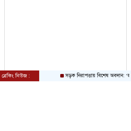
ব্রেকিং নিউজ :
সড়ক নিরাপত্তায় বিশেষ অবদান: ‘জাহ