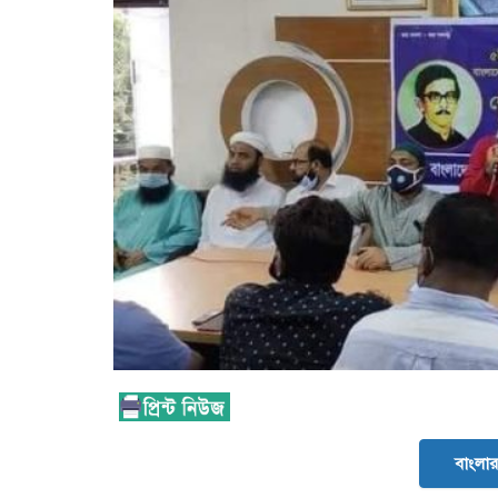
বাংলার 