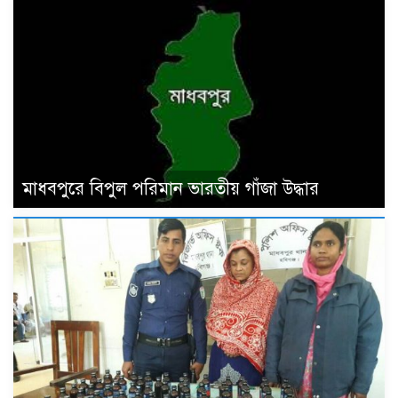
মাধবপুরে বিপুল পরিমান ভারতীয় গাঁজা উদ্ধার