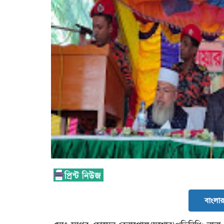
বাংলার 