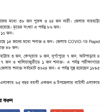
দের মধ্যে ৩৮ জন পুরুষ ও ২৪ জন নারী। জেলার বারহাট্টা
েছে। মৃতের সংখ্যা এ পর্যন্ত ৮৬ জন।
ত ১০ জন।
েছে ১৪ জনের মধ্যে শনাক্ত ৪ জন। জেলায় COVID-19 Rapid
াক্ত ৪৮ জন।
হাট্টায় ৩ জন, কেন্দুয়ায় ৮ জন, দুর্গাপুরে ৭ জন, আটপাড়ায় ৪
জন ও খালিয়াজুরীতে ১ জন শনাক্ত। এ পর্যন্ত পরীক্ষাগারে
জেলায় শনাক্ত সর্বমোট ৩৬২৪ জন। এ পর্যন্ত সুস্থ হয়েছেন ১৮৯৫
পাড়া এলাকায় ৬৫ বছর বয়সী একজন ও উপজেলার বাউসী এলাকায়
র করুন