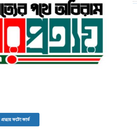
প্রত্যয় ফটো কার্ড