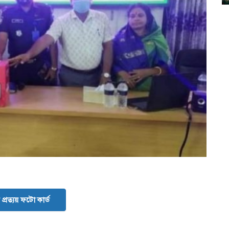
প্রত্যয় ফটো কার্ড