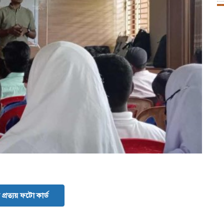
প্রত্যয় ফটো কার্ড