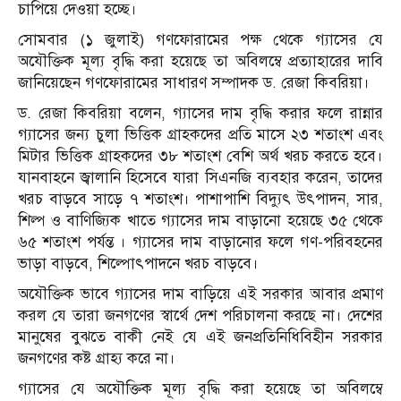
চাপিয়ে দেওয়া হচ্ছে।
সোমবার (১ জুলাই) গণফোরামের পক্ষ থেকে গ্যাসের যে
অযৌক্তিক মূল্য বৃদ্ধি করা হয়েছে তা অবিলম্বে প্রত্যাহারের দাবি
জানিয়েছেন গণফোরামের সাধারণ সম্পাদক ড. রেজা কিবরিয়া।
ড. রেজা কিবরিয়া বলেন, গ্যাসের দাম বৃদ্ধি করার ফলে রান্নার
গ্যাসের জন্য চুলা ভিত্তিক গ্রাহকদের প্রতি মাসে ২৩ শতাংশ এবং
মিটার ভিত্তিক গ্রাহকদের ৩৮ শতাংশ বেশি অর্থ খরচ করতে হবে।
যানবাহনে জ্বালানি হিসেবে যারা সিএনজি ব্যবহার করেন, তাদের
খরচ বাড়বে সাড়ে ৭ শতাংশ। পাশাপাশি বিদ্যুৎ উৎপাদন, সার,
শিল্প ও বাণিজ্যিক খাতে গ্যাসের দাম বাড়ানো হয়েছে ৩৫ থেকে
৬৫ শতাংশ পর্যন্ত । গ্যাসের দাম বাড়ানোর ফলে গণ-পরিবহনের
ভাড়া বাড়বে, শিল্পোৎপাদনে খরচ বাড়বে।
অযৌক্তিক ভাবে গ্যাসের দাম বাড়িয়ে এই সরকার আবার প্রমাণ
করল যে তারা জনগণের স্বার্থে দেশ পরিচালনা করছে না। দেশের
মানুষের বুঝতে বাকী নেই যে এই জনপ্রতিনিধিবিহীন সরকার
জনগণের কষ্ট গ্রাহ্য করে না।
গ্যাসের যে অযৌক্তিক মূল্য বৃদ্ধি করা হয়েছে তা অবিলম্বে