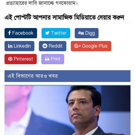
প্রত্যাহারের দাবি জানাচ্ছে গণফোরাম।
এই পোস্টটি আপনার সামাজিক মিডিয়াতে সেয়ার করুন
Facebook
Twitter
Digg
Linkedin
Reddit
Google Plus
Pinterest
Print
এই বিভাগের আরও খবর