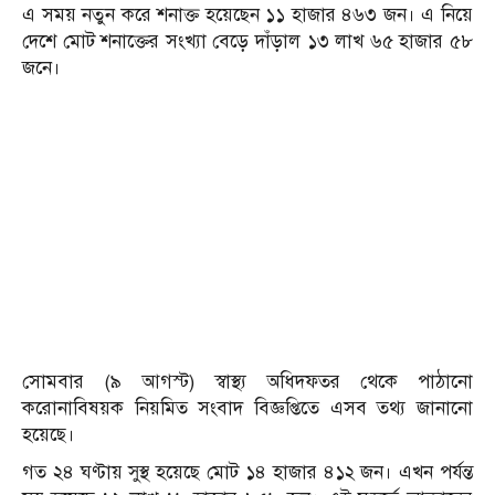
এ সময় নতুন করে শনাক্ত হয়েছেন ১১ হাজার ৪৬৩ জন। এ নিয়ে
দেশে মোট শনাক্তের সংখ্যা বেড়ে দাঁড়াল ১৩ লাখ ৬৫ হাজার ৫৮
জনে।
সোমবার (৯ আগস্ট) স্বাস্থ্য অধিদফতর থেকে পাঠানো
করোনাবিষয়ক নিয়মিত সংবাদ বিজ্ঞপ্তিতে এসব তথ্য জানানো
হয়েছে।
গত ২৪ ঘণ্টায় সুস্থ হয়েছে মোট ১৪ হাজার ৪১২ জন। এখন পর্যন্ত