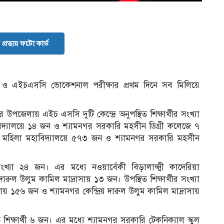
প্রত্যয় ফটো কার্ড
ও এইচএসসি ভোকেশনাল পরীক্ষার প্রথম দিনে সব মিলিয়ে
 উপজেলায় এইচ এসসি দুটি কেন্দ্রে অনুপস্থিত শিক্ষার্থীর সংখ্যা
দ্যালয়ে ১৪ জন ও শ্যামনগর সরকারি মহসীন ডিগ্রী কলেজে ৭
জান মহিলা মহাবিদ্যালয়ে ৫৭৩ জন ও শ্যামনগর সরকারি মহসীন
ীর সংখ্যা ২৪ জন। এর মধ্যে নওয়াবেঁকী বিড়ালাক্ষ্মী কাদেরিয়া
দারুল উলুম কামিল মাদ্রাসায় ১৩ জন। উপস্থিত শিক্ষার্থীর সংখ্যা
রাসায় ১৫৬ জন ও শ্যামনগর কেন্দ্রিয় দারুল উলুম কামিল মাদ্রাসায়
 শিক্ষার্থী ৬ জন। এর মধ্যে শ্যামনগর সরকারি টেকনিক্যাল স্কুল