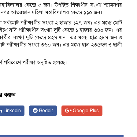
যালয় কেন্দ্রে ৫ জন। উপস্থিত শিক্ষার্থীর সংখ্যা শ্যামনগর
ামনগর আতরজান মহিলা মহাবিদ্যালয় কেন্দ্রে ১১০ জন।
মোট পরীক্ষার্থীর সংখ্যা ২ হাজার ১২৭ জন। এর মধ্যে মোট
এসসি পরীক্ষার্থীর সংখ্যা দুটি কেন্দ্রে ১ হাজার ৩৪০ জন। এর
র্থীর সংখ্যা দুটি কেন্দ্রে ৪২৭ জন। এর মধ্যে ছাত্র ২৪৭ জন ও
 পরীক্ষার্থীর সংখ্যা ৩৬০ জন। এর মধ্যে ছাত্র ২৩৫জন ও ছাত্রী
ূর্ণ পরিবেশে পরীক্ষা অনুষ্ঠিত হয়েছে।
র করুন
Linkedin
Reddit
Google Plus