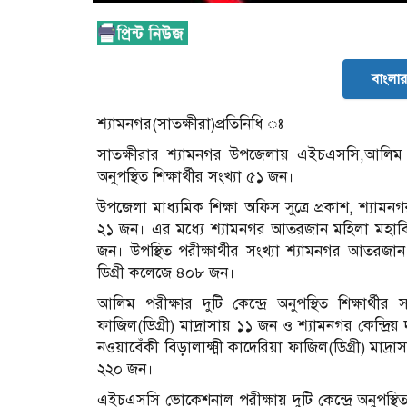
বাংলার 
শ্যামনগর(সাতক্ষীরা)প্রতিনিধি ঃ
সাতক্ষীরার শ্যামনগর উপজেলায় এইচএসসি,আলিম 
অনুপস্থিত শিক্ষার্থীর সংখ্যা ৫১ জন।
উপজেলা মাধ্যমিক শিক্ষা অফিস সুত্রে প্রকাশ, শ্যামনগর
২১ জন। এর মধ্যে শ্যামনগর আতরজান মহিলা মহাবি
জন। উপস্থিত পরীক্ষার্থীর সংখ্যা শ্যামনগর আতর
ডিগ্রী কলেজে ৪০৮ জন।
আলিম পরীক্ষার দুটি কেন্দ্রে অনুপস্থিত শিক্ষার্থ
ফাজিল(ডিগ্রী) মাদ্রাসায় ১১ জন ও শ্যামনগর কেন্দ্রিয় 
নওয়াবেঁকী বিড়ালাক্ষ্মী কাদেরিয়া ফাজিল(ডিগ্রী) মাদ্
২২০ জন।
এইচএসসি ভোকেশনাল পরীক্ষায় দুটি কেন্দ্রে অনুপস্থিত