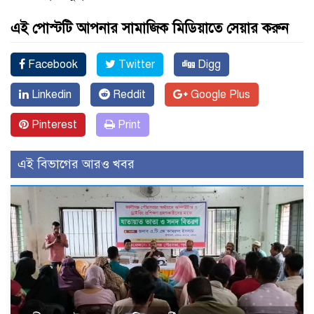
এই পোস্টটি আপনার সামাজিক মিডিয়াতে সেয়ার করুন
Facebook
Twitter
Digg
Linkedin
Reddit
Google Plus
Pinterest
Print
এই বিভাগের আরও খবর