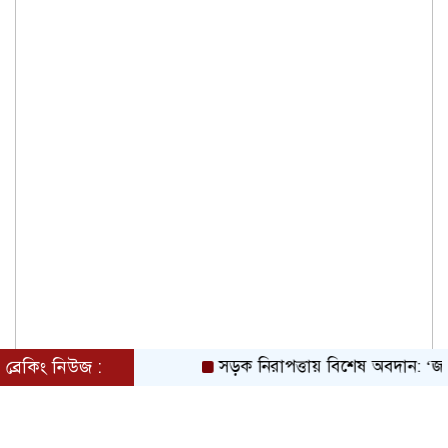
ব্রেকিং নিউজ :
সড়ক নিরাপত্তায় বিশেষ অবদান: ‘জাহান